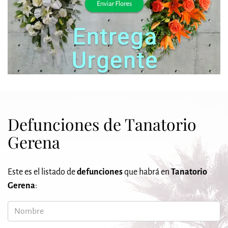
Defunciones de Tanatorio
Gerena
Este es el listado de
defunciones
que habrá en
Tanatorio
Gerena
:
Nombre