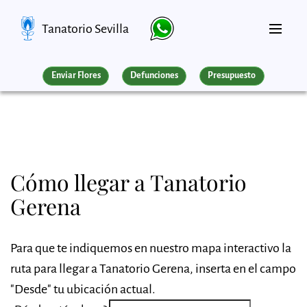
Tanatorio Sevilla
Enviar Flores
Defunciones
Presupuesto
Cómo llegar a Tanatorio
Gerena
Para que te indiquemos en nuestro mapa interactivo la
ruta para llegar a Tanatorio Gerena, inserta en el campo
"Desde" tu ubicación actual.