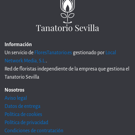
Tanatorio Sevilla
Información
Un servicio de
FloresTanatorio.es
gestionado por
Local
Network Media, S.L.
.
Red de floristas independiente de la empresa que gestiona el
Tanatorio Sevilla
Nosotros
Aviso legal
Datos de entrega
Política de cookies
Política de privacidad
Condiciones de contratación