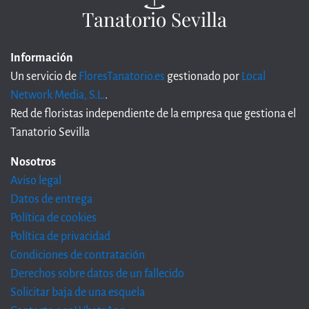
Tanatorio Sevilla
Información
Un servicio de
FloresTanatorio.es
gestionado por
Local
Network Media, S.L.
.
Red de floristas independiente de la empresa que gestiona el
Tanatorio Sevilla
Nosotros
Aviso legal
Datos de entrega
Política de cookies
Política de privacidad
Condiciones de contratación
Derechos sobre datos de un fallecido
Solicitar baja de una esquela