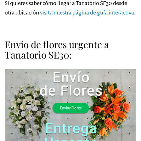
Si quieres saber cómo llegar a Tanatorio SE30 desde
otra ubicación
visita nuestra página de guía interactiva
.
Envío de flores urgente a
Tanatorio SE30: