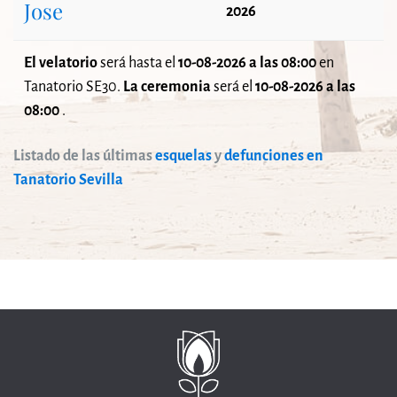
Jose
2026
El velatorio
será
hasta el
10-08-2026 a las 08:00
en
Tanatorio SE30.
La ceremonia
será el
10-08-2026 a las
08:00
.
Listado de las últimas
esquelas
y
defunciones en
Tanatorio Sevilla