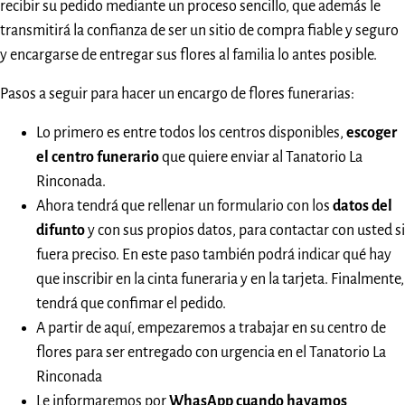
recibir su pedido mediante un proceso sencillo, que además le
transmitirá la confianza de ser un sitio de compra fiable y seguro
y encargarse de entregar sus flores al familia lo antes posible.
Pasos a seguir para hacer un encargo de flores funerarias:
Lo primero es entre todos los centros disponibles,
escoger
el centro funerario
que quiere enviar al Tanatorio La
Rinconada.
Ahora tendrá que rellenar un formulario con los
datos del
difunto
y con sus propios datos, para contactar con usted si
fuera preciso. En este paso también podrá indicar qué hay
que inscribir en la cinta funeraria y en la tarjeta. Finalmente,
tendrá que confimar el pedido.
A partir de aquí, empezaremos a trabajar en su centro de
flores para ser entregado con urgencia en el Tanatorio La
Rinconada
Le informaremos por
WhasApp cuando hayamos