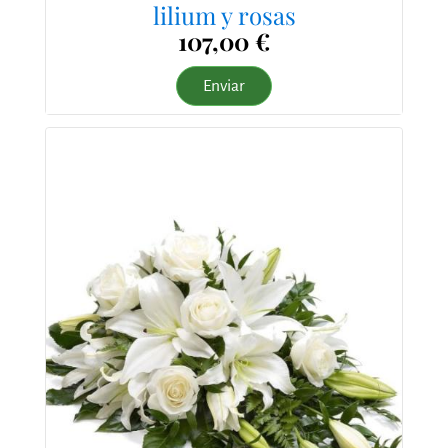
lilium y rosas
107,00 €
Enviar