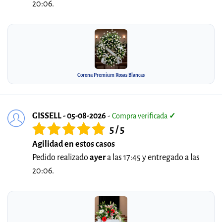
20:06.
Corona Premium Rosas Blancas
GISSELL - 05-08-2026
-
Compra verificada
✓
5 / 5
Agilidad en estos casos
Pedido realizado
ayer
a las 17:45 y entregado a las
20:06.