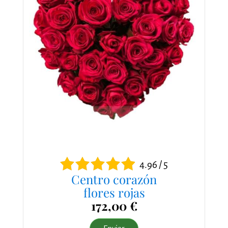
4.96 / 5
Centro corazón
flores rojas
172,00 €