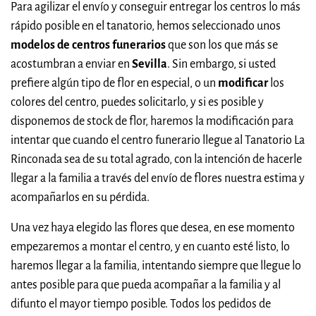
Para agilizar el envío y conseguir entregar los centros lo más
rápido posible en el tanatorio, hemos seleccionado unos
modelos de centros funerarios
que son los que más se
acostumbran a enviar en
Sevilla
. Sin embargo, si usted
prefiere algún tipo de flor en especial, o un
modificar
los
colores del centro, puedes solicitarlo, y si es posible y
disponemos de stock de flor, haremos la modificación para
intentar que cuando el centro funerario llegue al Tanatorio La
Rinconada sea de su total agrado, con la intención de hacerle
llegar a la familia a través del envío de flores nuestra estima y
acompañarlos en su pérdida.
Una vez haya elegido las flores que desea, en ese momento
empezaremos a montar el centro, y en cuanto esté listo, lo
haremos llegar a la familia, intentando siempre que llegue lo
antes posible para que pueda acompañar a la familia y al
difunto el mayor tiempo posible. Todos los pedidos de