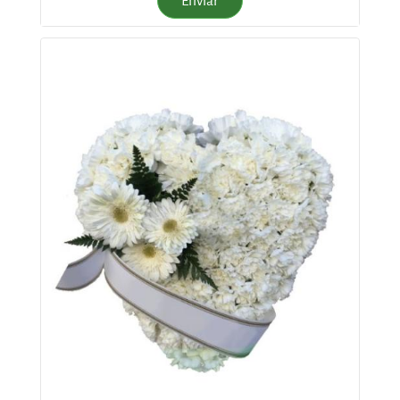
Enviar