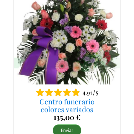
4.91 / 5
Centro funerario
colores variados
135,00 €
Enviar