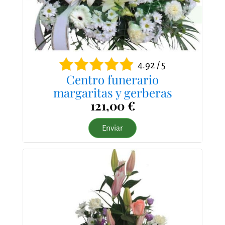
4.92 / 5
Centro funerario
margaritas y gerberas
121,00 €
Enviar