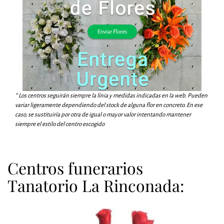
* Los centros seguirán siempre la línia y medidas indicadas en la web. Pueden
variar ligeramente dependiendo del stock de alguna flor en concreto. En ese
caso, se sustituiría por otra de igual o mayor valor intentando mantener
siempre el estilo del centro escogido
Centros funerarios
Tanatorio La Rinconada: