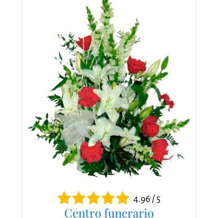
4.96 / 5
Centro funerario