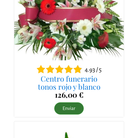
4.93 / 5
Centro funerario
tonos rojo y blanco
126,00 €
Enviar