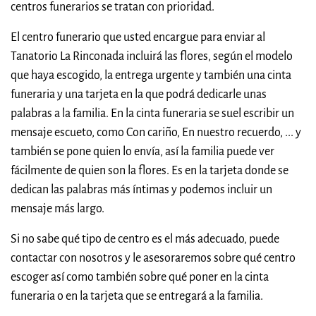
centros funerarios se tratan con prioridad.
El centro funerario que usted encargue para enviar al
Tanatorio La Rinconada incluirá las flores, según el modelo
que haya escogido, la entrega urgente y también una cinta
funeraria y una tarjeta en la que podrá dedicarle unas
palabras a la familia. En la cinta funeraria se suel escribir un
mensaje escueto, como Con cariño, En nuestro recuerdo, ... y
también se pone quien lo envía, así la familia puede ver
fácilmente de quien son la flores. Es en la tarjeta donde se
dedican las palabras más íntimas y podemos incluir un
mensaje más largo.
Si no sabe qué tipo de centro es el más adecuado, puede
contactar con nosotros y le asesoraremos sobre qué centro
escoger así como también sobre qué poner en la cinta
funeraria o en la tarjeta que se entregará a la familia.