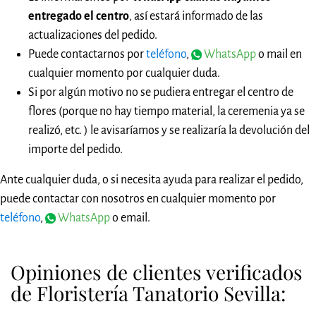
entregado el centro
, así estará informado de las
actualizaciones del pedido.
Puede contactarnos por
teléfono
,
WhatsApp
o mail en
cualquier momento por cualquier duda.
Si por algún motivo no se pudiera entregar el centro de
flores (porque no hay tiempo material, la ceremenia ya se
realizó, etc. ) le avisaríamos y se realizaría la devolución del
importe del pedido.
Ante cualquier duda, o si necesita ayuda para realizar el pedido,
puede contactar con nosotros en cualquier momento por
teléfono
,
WhatsApp
o email.
Opiniones de clientes verificados
de Floristería Tanatorio Sevilla: