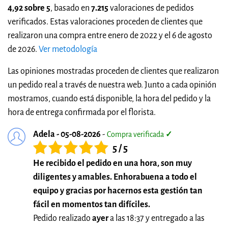
4,92 sobre 5
, basado en
7.215
valoraciones de pedidos
verificados. Estas valoraciones proceden de clientes que
realizaron una compra entre enero de 2022 y el 6 de agosto
de 2026.
Ver metodología
Las opiniones mostradas proceden de clientes que realizaron
un pedido real a través de nuestra web. Junto a cada opinión
mostramos, cuando está disponible, la hora del pedido y la
hora de entrega confirmada por el florista.
Adela - 05-08-2026
-
Compra verificada
✓
5 / 5
He recibido el pedido en una hora, son muy
diligentes y amables. Enhorabuena a todo el
equipo y gracias por hacernos esta gestión tan
fácil en momentos tan difíciles.
Pedido realizado
ayer
a las 18:37 y entregado a las