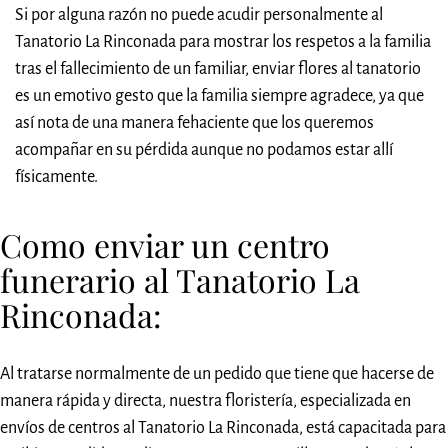
Si por alguna razón no puede acudir personalmente al
Tanatorio La Rinconada para mostrar los respetos a la familia
tras el fallecimiento de un familiar, enviar flores al tanatorio
es un emotivo gesto que la familia siempre agradece, ya que
así nota de una manera fehaciente que los queremos
acompañar en su pérdida aunque no podamos estar allí
físicamente.
Como enviar un centro
funerario al Tanatorio La
Rinconada:
Al tratarse normalmente de un pedido que tiene que hacerse de
manera rápida y directa, nuestra floristería, especializada en
envíos de centros al Tanatorio La Rinconada, está capacitada para