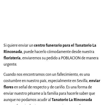
Si quiere enviar un
centro funerario para el Tanatorio La
Rinconada
, puede hacerlo cómodamente desde nuestra
floristería
, enviaremos su pedido a POBLACION de manera
urgente.
Cuando nos encontramos con un fallecimiento, es una
costumbre en nuestro país, especialmente en Sevilla,
enviar
flores
en señal de respecto y de cariño. Es una forma de
enviar nuestro pésame a la familia para hacerle saber que
aunque no podamos acudir al
Tanatorio La Rinconada