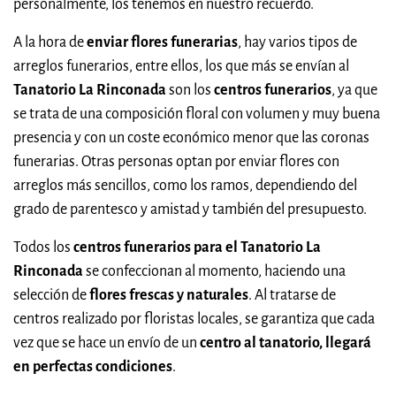
personalmente, los tenemos en nuestro recuerdo.
A la hora de
enviar flores funerarias
, hay varios tipos de
arreglos funerarios, entre ellos, los que más se envían al
Tanatorio La Rinconada
son los
centros funerarios
, ya que
se trata de una composición floral con volumen y muy buena
presencia y con un coste económico menor que las coronas
funerarias. Otras personas optan por enviar flores con
arreglos más sencillos, como los ramos, dependiendo del
grado de parentesco y amistad y también del presupuesto.
Todos los
centros funerarios para el Tanatorio La
Rinconada
se confeccionan al momento, haciendo una
selección de
flores frescas y naturales
. Al tratarse de
centros realizado por floristas locales, se garantiza que cada
vez que se hace un envío de un
centro al tanatorio, llegará
en perfectas condiciones
.