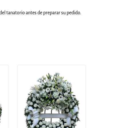
del tanatorio antes de preparar su pedido.