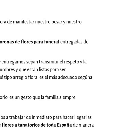
era de manifestar nuestro pesar y nuestro
oronas de flores para funeral
entregadas de
 entregamos sepan transmitir el respeto y la
tumbres y que están listas para ser
é tipo arreglo floral es el más adecuado segúna
rio, es un gesto que la familia siempre
 a trabajar de inmediato para hacer llegar las
 flores a tanatorios de toda España
de manera