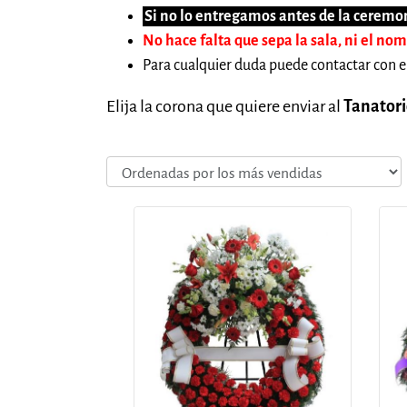
Si no lo entregamos antes de la ceremon
No hace falta que sepa la sala, ni el no
Para cualquier duda puede contactar con e
Elija la corona que quiere enviar al
Tanatori