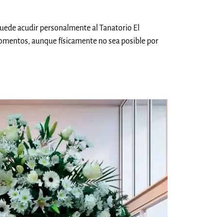
puede acudir personalmente al Tanatorio El
omentos, aunque físicamente no sea posible por