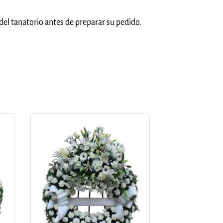
del tanatorio antes de preparar su pedido.