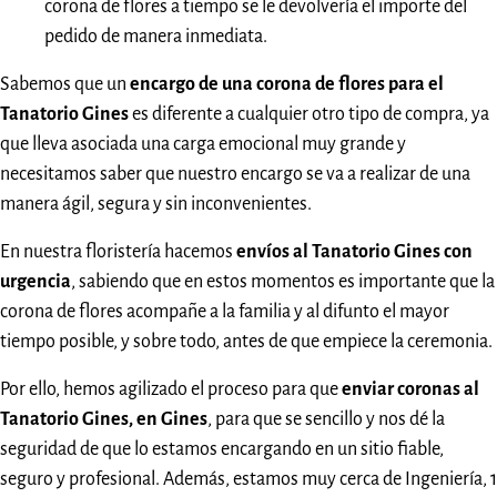
corona de flores a tiempo se le devolvería el importe del
pedido de manera inmediata.
Sabemos que un
encargo de una corona de flores para el
Tanatorio Gines
es diferente a cualquier otro tipo de compra, ya
que lleva asociada una carga emocional muy grande y
necesitamos saber que nuestro encargo se va a realizar de una
manera ágil, segura y sin inconvenientes.
En nuestra floristería hacemos
envíos al Tanatorio Gines con
urgencia
, sabiendo que en estos momentos es importante que la
corona de flores acompañe a la familia y al difunto el mayor
tiempo posible, y sobre todo, antes de que empiece la ceremonia.
Por ello, hemos agilizado el proceso para que
enviar coronas al
Tanatorio Gines, en Gines
, para que se sencillo y nos dé la
seguridad de que lo estamos encargando en un sitio fiable,
seguro y profesional. Además, estamos muy cerca de Ingeniería, 1