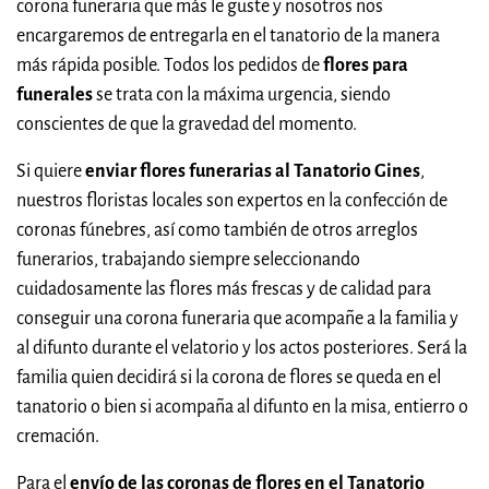
corona funeraria que más le guste y nosotros nos
encargaremos de entregarla en el tanatorio de la manera
más rápida posible. Todos los pedidos de
flores para
funerales
se trata con la máxima urgencia, siendo
conscientes de que la gravedad del momento.
Si quiere
enviar flores funerarias al Tanatorio Gines
,
nuestros floristas locales son expertos en la confección de
coronas fúnebres, así como también de otros arreglos
funerarios, trabajando siempre seleccionando
cuidadosamente las flores más frescas y de calidad para
conseguir una corona funeraria que acompañe a la familia y
al difunto durante el velatorio y los actos posteriores. Será la
familia quien decidirá si la corona de flores se queda en el
tanatorio o bien si acompaña al difunto en la misa, entierro o
cremación.
Para el
envío de las coronas de flores en el Tanatorio