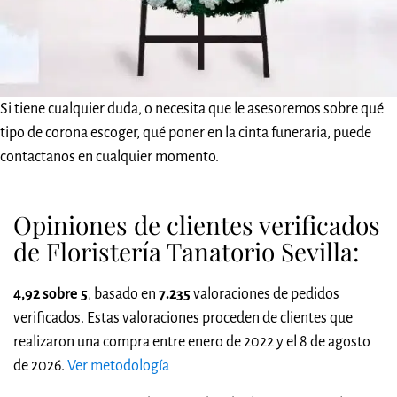
Si tiene cualquier duda, o necesita que le asesoremos sobre qué
tipo de corona escoger, qué poner en la cinta funeraria, puede
contactanos en cualquier momento.
Opiniones de clientes verificados
de Floristería Tanatorio Sevilla:
4,92 sobre 5
, basado en
7.235
valoraciones de pedidos
verificados. Estas valoraciones proceden de clientes que
realizaron una compra entre enero de 2022 y el 8 de agosto
de 2026.
Ver metodología