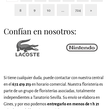
8
9
10
...
724
»
Confían en nosotros:
Si tiene cualquier duda, puede contactar con nuestra central
en el
672 419 213
en horario comercial. Nuestra floristeria es
parte de un grupo de floristerías asociadas, totalmente
independientes a Tanatorio Sevilla. Su envío se elabora en
Gines, y por eso podemos
entregarlo en menos de 1 h 21