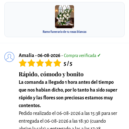
Ramo funerario de 12 rosas blancas
Amalia - 06-08-2026
-
Compra verificada
✓
5 / 5
Rápido, cómodo y bonito
La comanda a llegado 1 hora antes del tiempo
que nos habian dicho, por lo tanto ha sido super
rápido y las flores son preciosas estamos muy
contentos.
Pedido realizado el 06-08-2026 a las 15:38 para ser
entregada el 06-08-2026 a las 18:30 (cuando