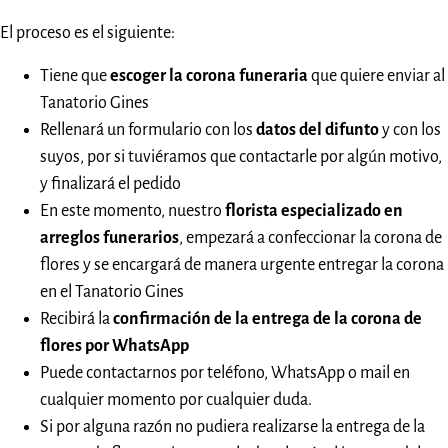
El proceso es el siguiente:
Tiene que
escoger la corona funeraria
que quiere enviar al
Tanatorio Gines
Rellenará un formulario con los
datos del difunto
y con los
suyos, por si tuviéramos que contactarle por algún motivo,
y finalizará el pedido
En este momento, nuestro
florista especializado en
arreglos funerarios
, empezará a confeccionar la corona de
flores y se encargará de manera urgente entregar la corona
en el Tanatorio Gines
Recibirá la
confirmación de la entrega de la corona de
flores por WhatsApp
Puede contactarnos por teléfono, WhatsApp o mail en
cualquier momento por cualquier duda.
Si por alguna razón no pudiera realizarse la entrega de la