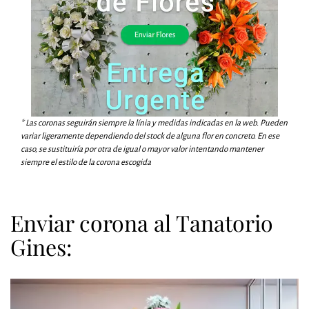
* Las coronas seguirán siempre la línia y medidas indicadas en la web. Pueden
variar ligeramente dependiendo del stock de alguna flor en concreto. En ese
caso, se sustituiría por otra de igual o mayor valor intentando mantener
siempre el estilo de la corona escogida
Enviar corona al Tanatorio
Gines: