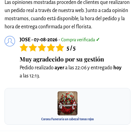
Las opiniones mostradas proceden de clientes que realizaron
un pedido real a través de nuestra web. Junto a cada opinión
mostramos, cuando está disponible, la hora del pedido y la
hora de entrega confirmada por el florista.
JOSE - 07-08-2026
-
Compra verificada
✓
5 / 5
Muy agradecido por su gestión
Pedido realizado
ayer
a las 22:06 y entregado
hoy
a las 12:13.
Corona Funeraria un cabezal tonos rojos