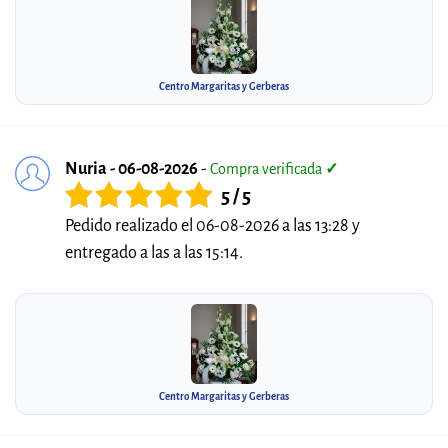
Centro Margaritas y Gerberas
Nuria - 06-08-2026
-
Compra verificada
✓
5 / 5
Pedido realizado el 06-08-2026 a las 13:28 y
entregado a las a las 15:14.
Centro Margaritas y Gerberas