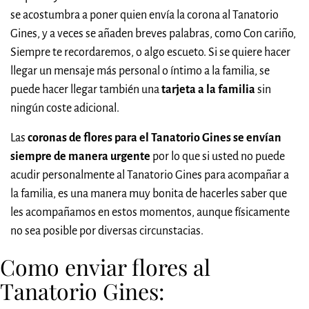
se acostumbra a poner quien envía la corona al Tanatorio
Gines, y a veces se añaden breves palabras, como Con cariño,
Siempre te recordaremos, o algo escueto. Si se quiere hacer
llegar un mensaje más personal o íntimo a la familia, se
puede hacer llegar también una
tarjeta a la familia
sin
ningún coste adicional.
Las
coronas de flores para el Tanatorio Gines se envían
siempre de manera urgente
por lo que si usted no puede
acudir personalmente al Tanatorio Gines para acompañar a
la familia, es una manera muy bonita de hacerles saber que
les acompañamos en estos momentos, aunque físicamente
no sea posible por diversas circunstacias.
Como enviar flores al
Tanatorio Gines: