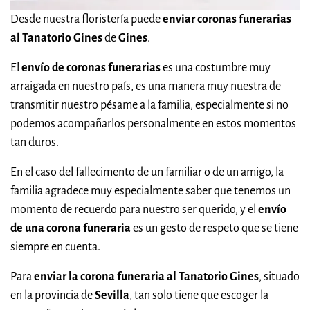
Desde nuestra floristería puede
enviar coronas funerarias
al Tanatorio Gines
de
Gines
.
El
envío de coronas funerarias
es una costumbre muy
arraigada en nuestro país, es una manera muy nuestra de
transmitir nuestro pésame a la familia, especialmente si no
podemos acompañarlos personalmente en estos momentos
tan duros.
En el caso del fallecimento de un familiar o de un amigo, la
familia agradece muy especialmente saber que tenemos un
momento de recuerdo para nuestro ser querido, y el
envío
de una corona funeraria
es un gesto de respeto que se tiene
siempre en cuenta.
Para
enviar la corona funeraria al Tanatorio Gines
, situado
en la provincia de
Sevilla
, tan solo tiene que escoger la