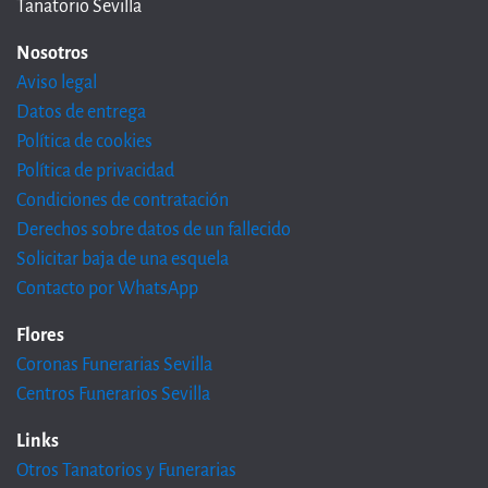
Tanatorio Sevilla
Nosotros
Aviso legal
Datos de entrega
Política de cookies
Política de privacidad
Condiciones de contratación
Derechos sobre datos de un fallecido
Solicitar baja de una esquela
Contacto por WhatsApp
Flores
Coronas Funerarias Sevilla
Centros Funerarios Sevilla
Links
Otros Tanatorios y Funerarias