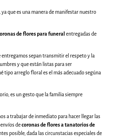
, ya que es una manera de manifestar nuestro
oronas de flores para funeral
entregadas de
 entregamos sepan transmitir el respeto y la
tumbres y que están listas para ser
é tipo arreglo floral es el más adecuado segúna
rio, es un gesto que la familia siempre
 a trabajar de inmediato para hacer llegar las
 envíos de
coronas de flores a tanatorios de
tes posible, dada las circunstacias especiales de