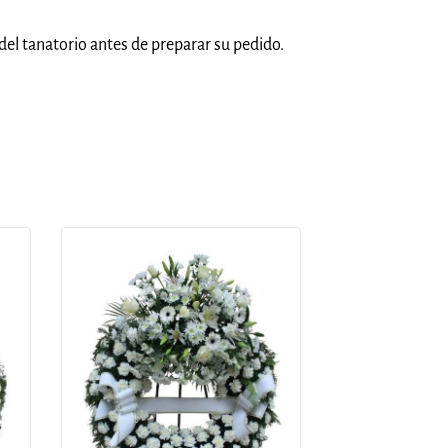
del tanatorio antes de preparar su pedido.