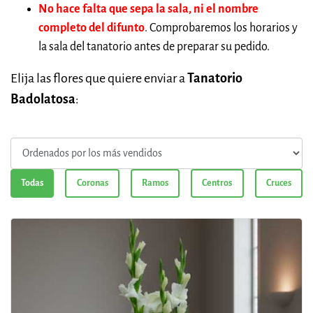
No hace falta que sepa la sala, ni el nombre
completo del difunto
. Comprobaremos los horarios y
la sala del tanatorio antes de preparar su pedido.
Elija las flores que quiere enviar a
Tanatorio
Badolatosa
:
Todas
Coronas
Ramos
Centros
Cruces