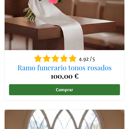
4.92 / 5
Ramo funerario tonos rosados
100,00 €
Comprar