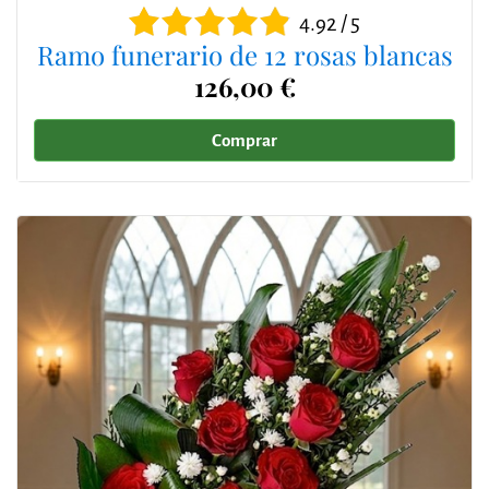
4.92 / 5
Ramo funerario de 12 rosas blancas
126,00 €
Comprar