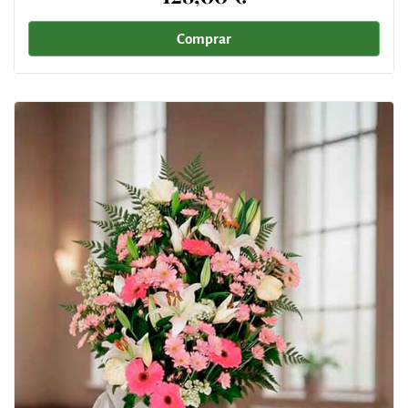
Comprar