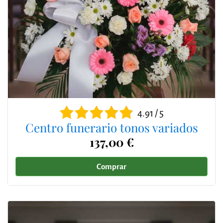
4.91 / 5
Centro funerario tonos variados
137,00 €
Comprar