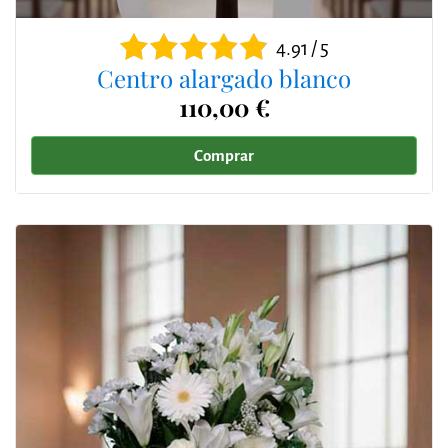
4.91 / 5
Centro alargado blanco
110,00 €
Comprar