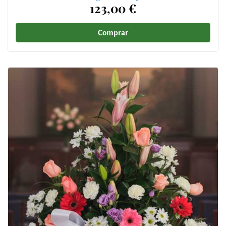
123,00 €
Comprar