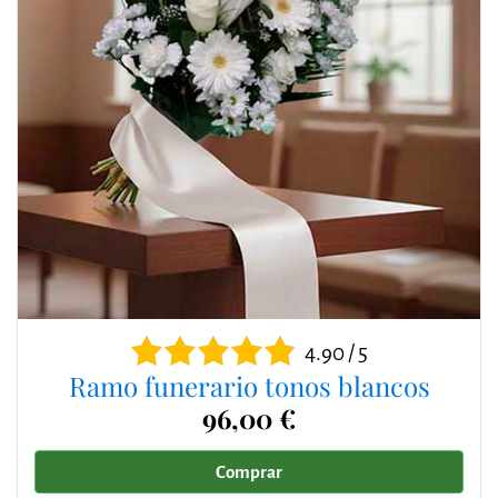
4.90 / 5
Ramo funerario tonos blancos
96,00 €
Comprar