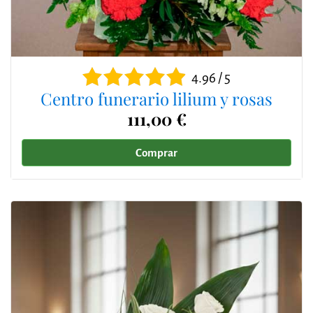
4.96 / 5
Centro funerario lilium y rosas
111,00 €
Comprar