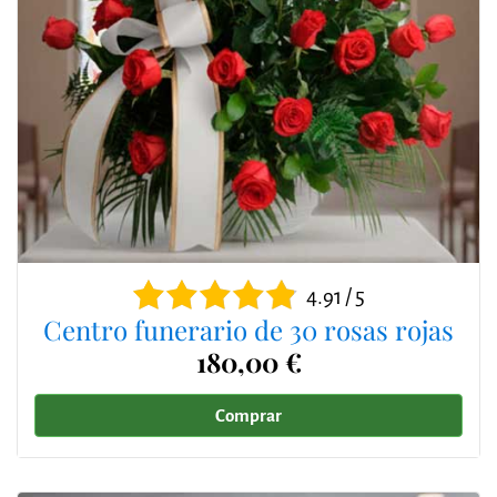
4.91 / 5
Centro funerario de 30 rosas rojas
180,00 €
Comprar