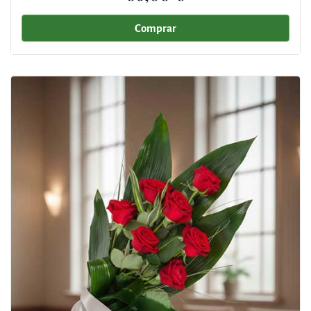
Comprar