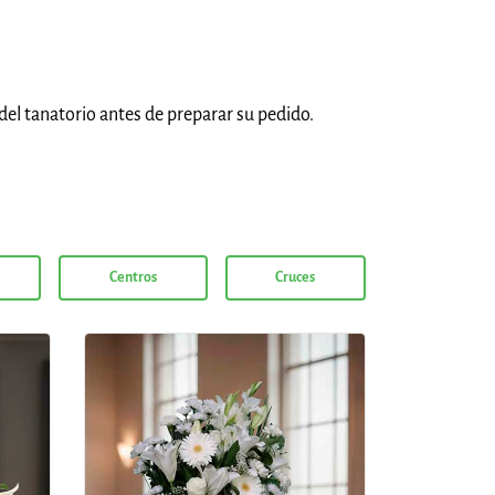
del tanatorio antes de preparar su pedido.
Centros
Cruces