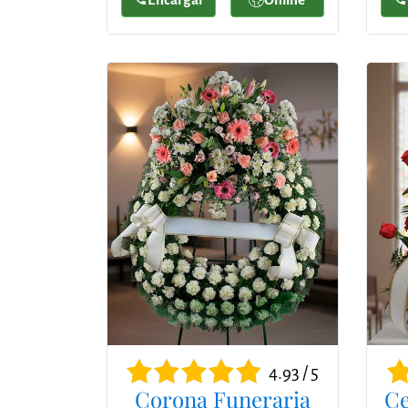
4.93 / 5
Corona Funeraria
Ce