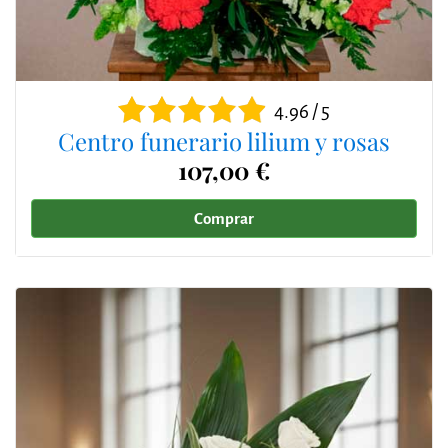
4.96 / 5
Centro funerario lilium y rosas
107,00 €
Comprar