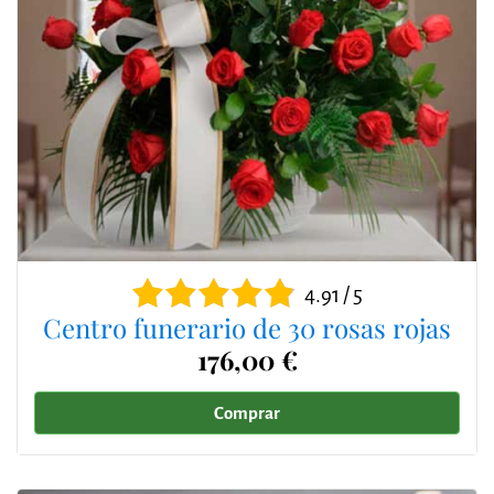
4.91 / 5
Centro funerario de 30 rosas rojas
176,00 €
Comprar