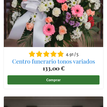
4.91 / 5
Centro funerario tonos variados
133,00 €
Comprar