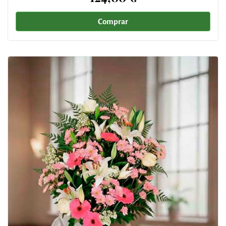
Comprar