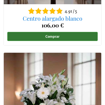
4.91 / 5
Centro alargado blanco
106,00 €
Comprar