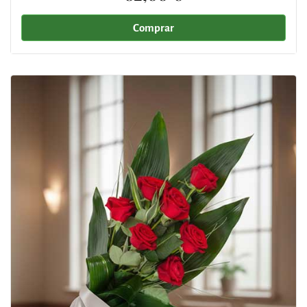
Comprar