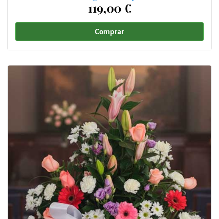
119,00 €
Comprar