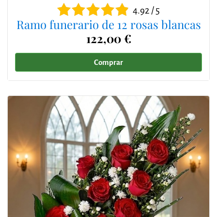
4.92 / 5
Ramo funerario de 12 rosas blancas
122,00 €
Comprar