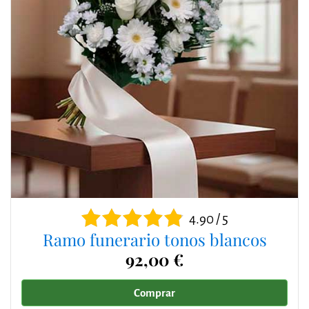
4.90 / 5
Ramo funerario tonos blancos
92,00 €
Comprar