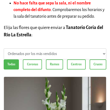
No hace falta que sepa la sala, ni el nombre
completo del difunto
. Comprobaremos los horarios y
la sala del tanatorio antes de preparar su pedido.
Elija las flores que quiere enviar a
Tanatorio Coria del
Río La Estrella
:
Todas
Coronas
Ramos
Centros
Cruces