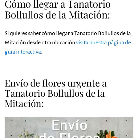
Cómo llegar a Tanatorio
Bollullos de la Mitación:
Si quieres saber cómo llegar a Tanatorio Bollullos de la
Mitación desde otra ubicación
visita nuestra página de
guía interactiva
.
Envío de flores urgente a
Tanatorio Bollullos de la
Mitación: