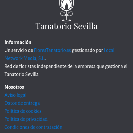
Tanatorio Sevilla
Información
Un servicio de
FloresTanatorio.es
gestionado por
Local
Network Media, S.L.
.
Red de floristas independiente de la empresa que gestiona el
Tanatorio Sevilla
Nosotros
Aviso legal
Datos de entrega
Política de cookies
Política de privacidad
Condiciones de contratación