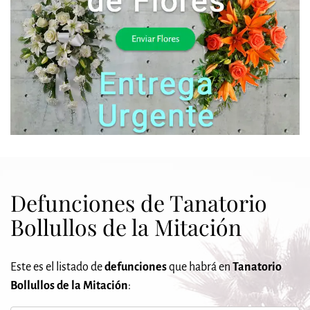
Defunciones de Tanatorio
Bollullos de la Mitación
Este es el listado de
defunciones
que habrá en
Tanatorio
Bollullos de la Mitación
: