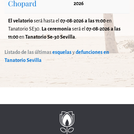
Chopard
2026
El velatorio
será
hasta el
07-08-2026 a las 11:00
en
Tanatorio SE30.
La ceremonia
será el
07-08-2026 a las
11:00
en
Tanatorio Se-30 Sevilla
.
Listado de las últimas
esquelas
y
defunciones en
Tanatorio Sevilla