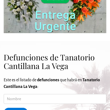
Defunciones de Tanatorio
Cantillana La Vega
Este es el listado de
defunciones
que habrá en
Tanatorio
Cantillana La Vega
:
Nombre