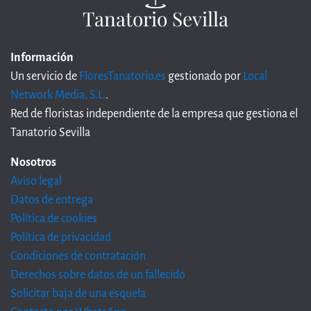
Tanatorio Sevilla
Información
Un servicio de
FloresTanatorio.es
gestionado por
Local
Network Media, S.L.
.
Red de floristas independiente de la empresa que gestiona el
Tanatorio Sevilla
Nosotros
Aviso legal
Datos de entrega
Política de cookies
Política de privacidad
Condiciones de contratación
Derechos sobre datos de un fallecido
Solicitar baja de una esquela