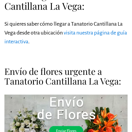
Cantillana La Vega:
Si quieres saber cómo llegar a Tanatorio Cantillana La
Vega desde otra ubicación
visita nuestra página de guía
interactiva
.
Envío de flores urgente a
Tanatorio Cantillana La Vega: