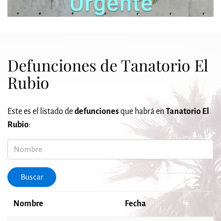
Defunciones de Tanatorio El
Rubio
Este es el listado de
defunciones
que habrá en
Tanatorio El
Rubio
:
Nombre
Buscar
Nombre
Fecha