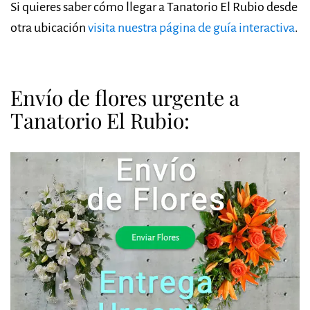
Si quieres saber cómo llegar a Tanatorio El Rubio desde
otra ubicación
visita nuestra página de guía interactiva
.
Envío de flores urgente a
Tanatorio El Rubio: