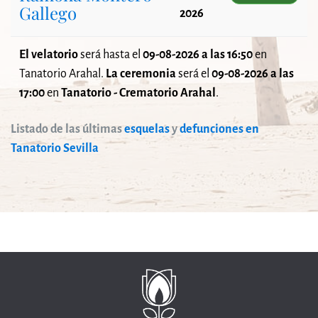
Gallego
2026
El velatorio
será
hasta el
09-08-2026 a las 16:50
en
Tanatorio Arahal.
La ceremonia
será el
09-08-2026 a las
17:00
en
Tanatorio - Crematorio Arahal
.
Listado de las últimas
esquelas
y
defunciones en
Tanatorio Sevilla