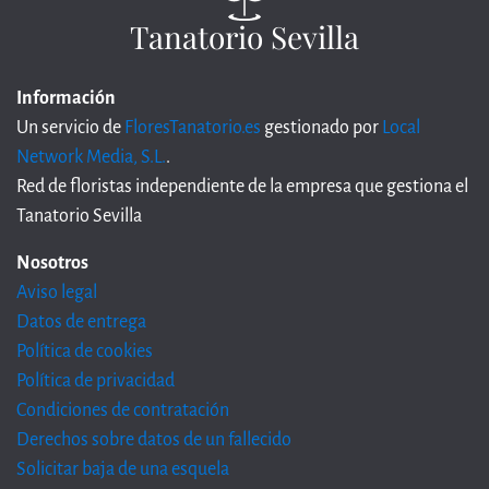
Tanatorio Sevilla
Información
Un servicio de
FloresTanatorio.es
gestionado por
Local
Network Media, S.L.
.
Red de floristas independiente de la empresa que gestiona el
Tanatorio Sevilla
Nosotros
Aviso legal
Datos de entrega
Política de cookies
Política de privacidad
Condiciones de contratación
Derechos sobre datos de un fallecido
Solicitar baja de una esquela