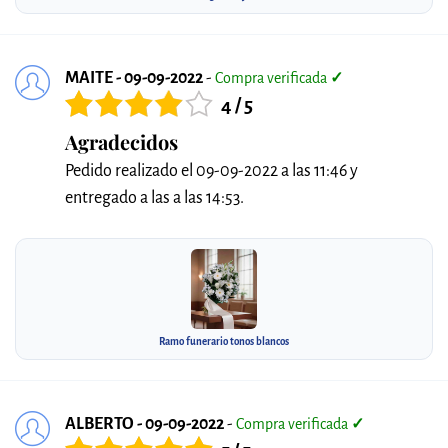
MAITE - 09-09-2022
-
Compra verificada
✓
4 / 5
Agradecidos
Pedido realizado el 09-09-2022 a las 11:46 y
entregado a las a las 14:53.
Ramo funerario tonos blancos
ALBERTO - 09-09-2022
-
Compra verificada
✓