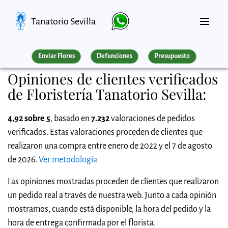
Tanatorio Sevilla
Enviar Flores
Defunciones
Presupuesto
Opiniones de clientes verificados
de Floristería Tanatorio Sevilla:
4,92 sobre 5
, basado en
7.232
valoraciones de pedidos
verificados. Estas valoraciones proceden de clientes que
realizaron una compra entre enero de 2022 y el 7 de agosto
de 2026.
Ver metodología
Las opiniones mostradas proceden de clientes que realizaron
un pedido real a través de nuestra web. Junto a cada opinión
mostramos, cuando está disponible, la hora del pedido y la
hora de entrega confirmada por el florista.