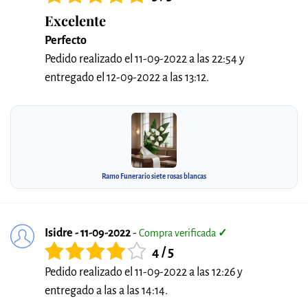
Excelente
Perfecto
Pedido realizado el 11-09-2022 a las 22:54 y
entregado el 12-09-2022 a las 13:12.
Ramo Funerario siete rosas blancas
Isidre - 11-09-2022
-
Compra verificada
✓
4 / 5
Pedido realizado el 11-09-2022 a las 12:26 y
entregado a las a las 14:14.