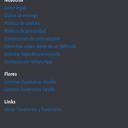
Nosotros
Aviso legal
Datos de entrega
Política de cookies
Política de privacidad
Condiciones de contratación
Derechos sobre datos de un fallecido
Solicitar baja de una esquela
Contacto por WhatsApp
Flores
Coronas Funerarias Sevilla
Centros Funerarios Sevilla
Links
Otros Tanatorios y Funerarias