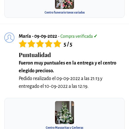
Centro funerario tonos variados
María - 09-09-2022
-
Compra verificada
✓
5 / 5
Puntualidad
Fueron muy puntuales en la entrega y el centro
elegido precioso.
Pedido realizado el 09-09-2022 a las 21:13 y
entregado el 10-09-2022 a las 12:19.
Centro Margaritas y Gerberas