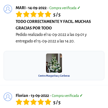
MARI - 14-09-2022
-
Compra verificada
✓
5 / 5
TODO CORRECTAMENTE Y FACIL. MUCHAS
GRACIAS POR TODO
Pedido realizado el 14-09-2022 a las 09:01 y
entregado el 15-09-2022 a las 14:20.
Centro Margaritas y Gerberas
Florian - 13-09-2022
-
Compra verificada
✓
5 / 5