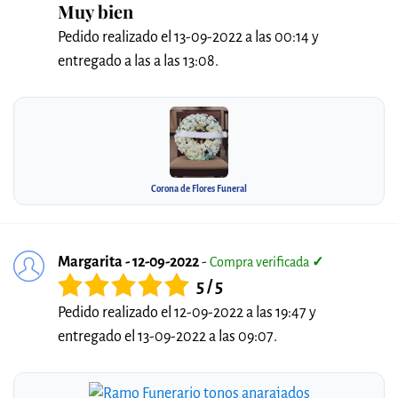
Muy bien
Pedido realizado el 13-09-2022 a las 00:14 y
entregado a las a las 13:08.
Corona de Flores Funeral
Margarita - 12-09-2022
-
Compra verificada
✓
5 / 5
Pedido realizado el 12-09-2022 a las 19:47 y
entregado el 13-09-2022 a las 09:07.