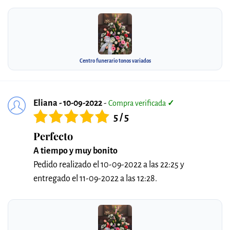
Centro funerario tonos variados
Eliana - 10-09-2022
-
Compra verificada
✓
5 / 5
Perfecto
A tiempo y muy bonito
Pedido realizado el 10-09-2022 a las 22:25 y
entregado el 11-09-2022 a las 12:28.