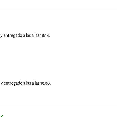
y entregado a las a las 18:14.
y entregado a las a las 15:50.
a
✓