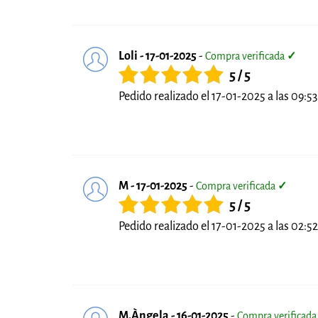
Loli - 17-01-2025
-
Compra verificada
✓
5 / 5
Pedido realizado el 17-01-2025 a las 09:53 
M - 17-01-2025
-
Compra verificada
✓
5 / 5
Pedido realizado el 17-01-2025 a las 02:52 
M.Àngela - 16-01-2025
-
Compra verificad