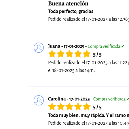
Buena atención
Todo perfecto, gracias
Pedido realizado el 17-01-2025 a las 12:36 
Juana - 17-01-2025
-
Compra verificada
✓
5 / 5
Pedido realizado el 17-01-2025 a las 11:22
el 18-01-2025 a las 14:11.
Carolina - 17-01-2025
-
Compra verificada
5 / 5
Todo muy bien, muy rápido. Y el ramo 
Pedido realizado el 17-01-2025 a las 10:49 