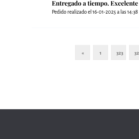
Entregado a tiempo. Excelente
Pedido realizado el 16-01-2025 a las 14:38 
«
1
323
3