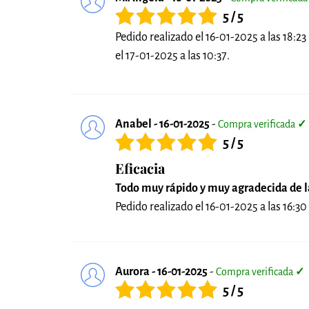
5 / 5
Pedido realizado el 16-01-2025 a las 18:23
el 17-01-2025 a las 10:37.
Anabel - 16-01-2025
-
Compra verificada
✓
5 / 5
Eficacia
Todo muy rápido y muy agradecida de la
Pedido realizado el 16-01-2025 a las 16:30 
Aurora - 16-01-2025
-
Compra verificada
✓
5 / 5