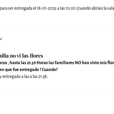
 para ser entregada el 18-01-2025 a las 10:00 (cuando abrían la sal
✓
ilia no vi las flores
cos , hasta las 21.30 Horas las familiares NO han visto mis flo
icen que fue entregado ? Cuando?
y entregado a las a las 21:38.