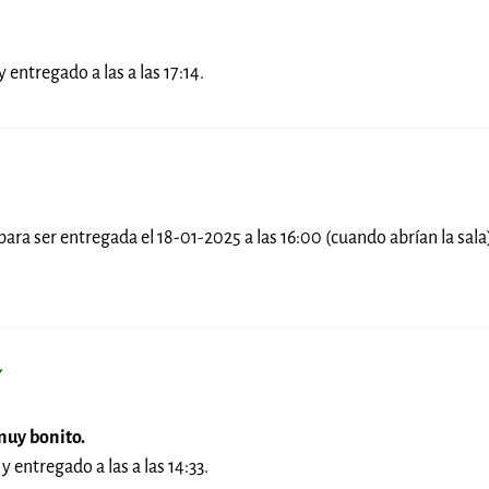
y entregado a las a las 17:14.
 para ser entregada el 18-01-2025 a las 16:00 (cuando abrían la sal
✓
muy bonito.
y entregado a las a las 14:33.