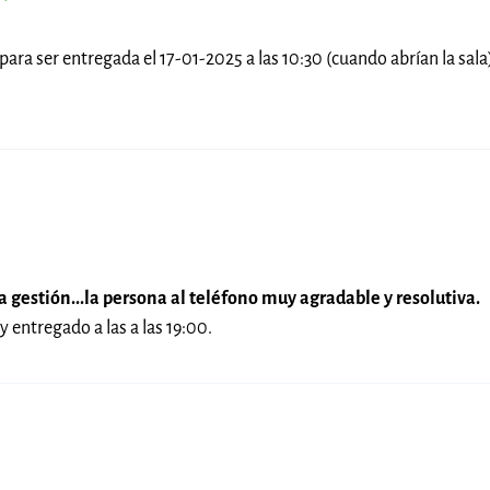
 para ser entregada el 17-01-2025 a las 10:30 (cuando abrían la sal
 gestión...la persona al teléfono muy agradable y resolutiva.
y entregado a las a las 19:00.