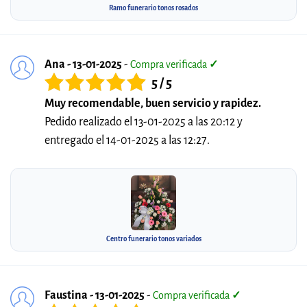
Ramo funerario tonos rosados
Ana - 13-01-2025
-
Compra verificada
✓
5 / 5
Muy recomendable, buen servicio y rapidez.
Pedido realizado el 13-01-2025 a las 20:12 y
entregado el 14-01-2025 a las 12:27.
Centro funerario tonos variados
Faustina - 13-01-2025
-
Compra verificada
✓