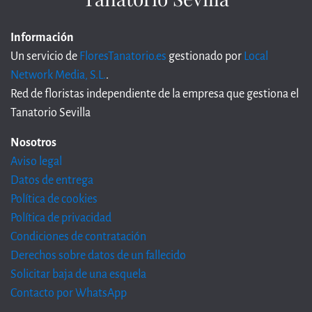
Información
Un servicio de
FloresTanatorio.es
gestionado por
Local
Network Media, S.L.
.
Red de floristas independiente de la empresa que gestiona el
Tanatorio Sevilla
Nosotros
Aviso legal
Datos de entrega
Política de cookies
Política de privacidad
Condiciones de contratación
Derechos sobre datos de un fallecido
Solicitar baja de una esquela
Contacto por WhatsApp