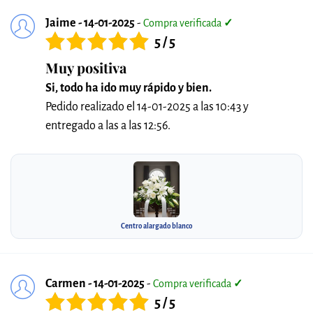
Jaime - 14-01-2025
-
Compra verificada
✓
5 / 5
Muy positiva
Si, todo ha ido muy rápido y bien.
Pedido realizado el 14-01-2025 a las 10:43 y
entregado a las a las 12:56.
Centro alargado blanco
Carmen - 14-01-2025
-
Compra verificada
✓
5 / 5