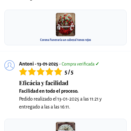
Corona Funeraria un cabezal tonos rojos
Antoni - 13-01-2025
-
Compra verificada
✓
5 / 5
Eficácia y facilidad
Facilidad en todo el proceso.
Pedido realizado el 13-01-2025 a las 11:21 y
entregado a las a las 16:11.