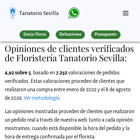
Tanatorio Sevilla
Enviar Flores
Defunciones
Presupuesto
Opiniones de clientes verificados
de Floristería Tanatorio Sevilla:
4,92 sobre 5
, basado en
7.232
valoraciones de pedidos
verificados. Estas valoraciones proceden de clientes que
realizaron una compra entre enero de 2022 y el 8 de agosto
de 2026.
Ver metodología
Las opiniones mostradas proceden de clientes que realizaron
un pedido real a través de nuestra web. Junto a cada opinión
mostramos, cuando está disponible, la hora del pedido y la
hora de entrega confirmada por el florista.